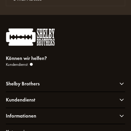
Können wir helfen?
Kundendienst:
Shelby Brothers
Kundendienst
Informationen